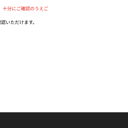
、十分にご確認のうえご
確認いただけます。