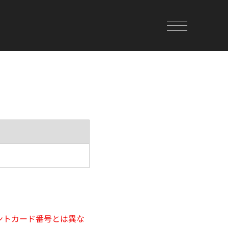
ントカード番号とは異な