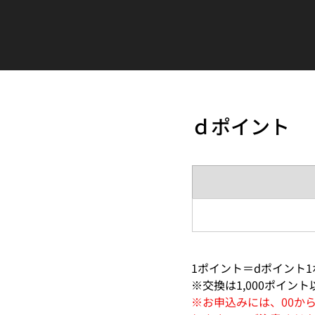
ｄポイント
1ポイント＝dポイント
※交換は1,000ポイン
※お申込みには、00か