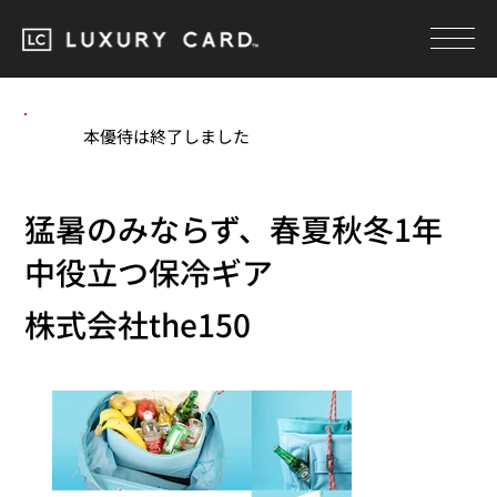
本優待は終了しました
猛暑のみならず、春夏秋冬1年
中役立つ保冷ギア
株式会社the150