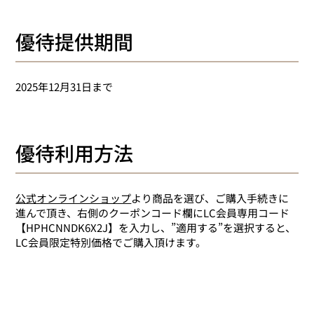
優待提供期間
2025年12月31日まで
優待利用方法
公式オンラインショップ
より商品を選び、ご購入手続きに
進んで頂き、右側のクーポンコード欄にLC会員専用コード
【HPHCNNDK6X2J】を入力し、”適用する”を選択すると、
LC会員限定特別価格でご購入頂けます。