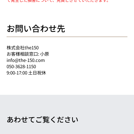
お問い合わせ先
株式会社the150
お客様相談窓口: 小原
info@the-150.com
050-3628-1150
9:00-17:00 土日祝休
あわせてご覧ください