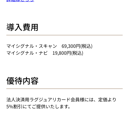
​導入費用
マイシグナル・スキャン　69,300円(税込)
マイシグナル・ナビ　19,800円(税込)
優待内容
法人決済用ラグジュアリカード会員様には、定価より
5%割引にてご提供いたします。