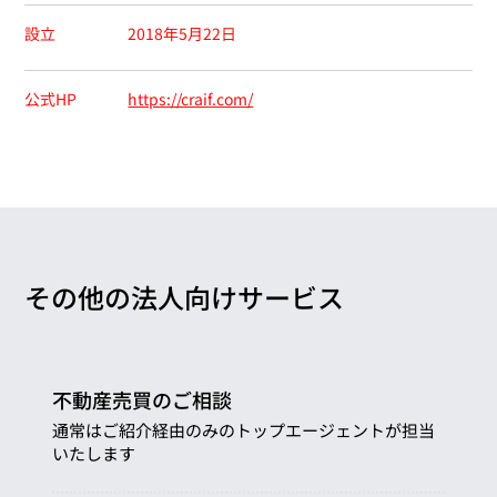
設立
2018年5月22日
公式HP
https://craif.com/
その他の法人向けサービス
不動産売買のご相談
通常はご紹介経由のみのトップエージェントが担当
いたします