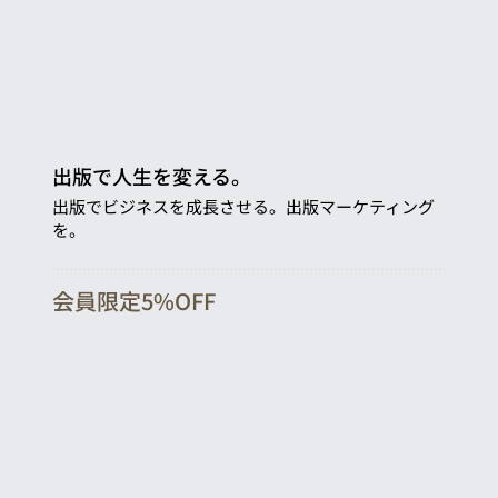
出版で人生を変える。
出版でビジネスを成長させる。出版マーケティング
を。
会員限定5%OFF