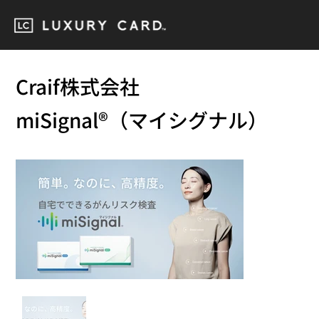
Craif株式会社
miSignal®（マイシグナル）