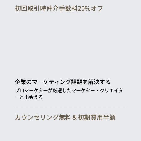
初回取引時仲介手数料20%オフ
企業のマーケティング課題を解決する
プロマーケターが厳選したマーケター・クリエイタ
ーと出会える
カウンセリング無料＆初期費用半額